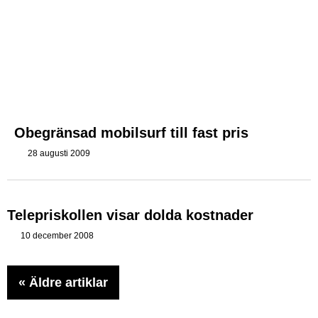
Obegränsad mobilsurf till fast pris
28 augusti 2009
Telepriskollen visar dolda kostnader
10 december 2008
«
Äldre artiklar