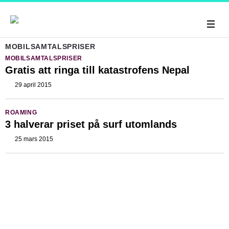
MOBILSAMTALSPRISER
MOBILSAMTALSPRISER
Gratis att ringa till katastrofens Nepal
29 april 2015
ROAMING
3 halverar priset på surf utomlands
25 mars 2015