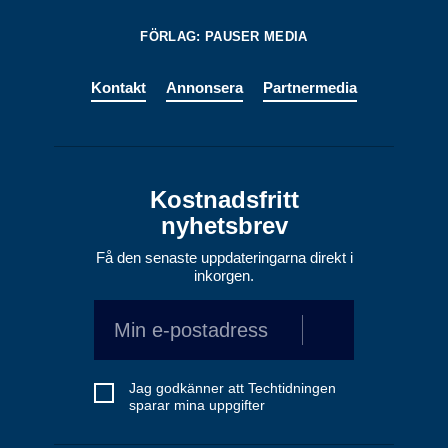
FÖRLAG: PAUSER MEDIA
Kontakt
Annonsera
Partnermedia
Kostnadsfritt
nyhetsbrev
Få den senaste uppdateringarna direkt i
inkorgen.
Jag godkänner att Techtidningen
sparar mina uppgifter