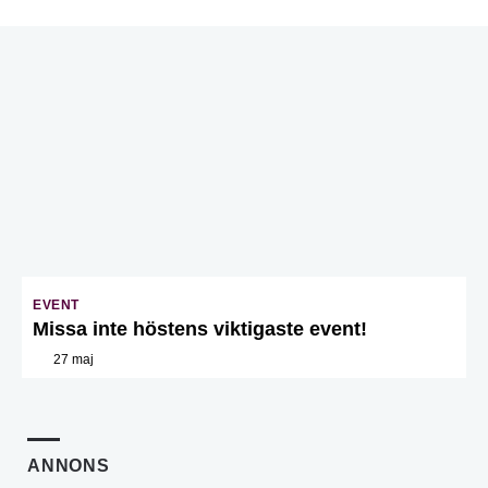
EVENT
Missa inte höstens viktigaste event!
27 maj
ANNONS