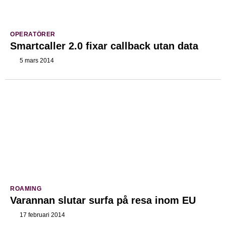
OPERATÖRER
Smartcaller 2.0 fixar callback utan data
5 mars 2014
ROAMING
Varannan slutar surfa på resa inom EU
17 februari 2014