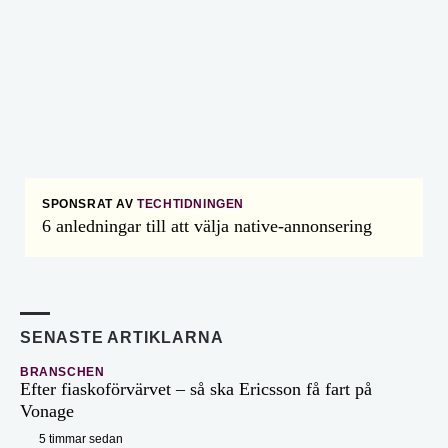
SPONSRAT AV
TECHTIDNINGEN
6 anledningar till att välja native-annonsering
SENASTE ARTIKLARNA
BRANSCHEN
Efter fiaskoförvärvet – så ska Ericsson få fart på
Vonage
5 timmar sedan