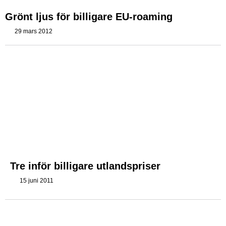
Grönt ljus för billigare EU-roaming
29 mars 2012
Tre inför billigare utlandspriser
15 juni 2011