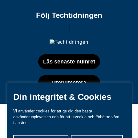
Följ Techtidningen
Läs senaste numret
Prenumerera
Din integritet & Cookies
Vi använder cookies för att ge dig den bästa
användarupplevelsen och för att utveckla och förbättra våra
tjänster.
Varumärken