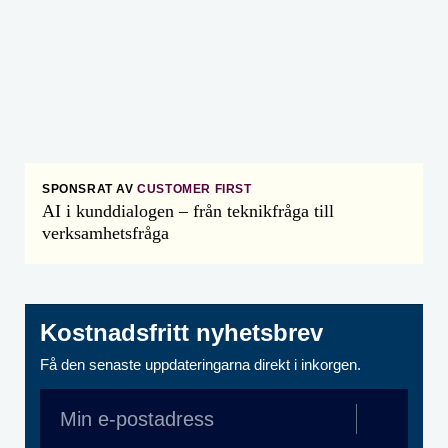
SPONSRAT AV
CUSTOMER FIRST
AI i kunddialogen – från teknikfråga till
verksamhetsfråga
Kostnadsfritt nyhetsbrev
Få den senaste uppdateringarna direkt i inkorgen.