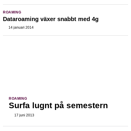
ROAMING
Dataroaming växer snabbt med 4g
14 januari 2014
ROAMING
Surfa lugnt på semestern
17 juni 2013