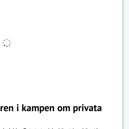
aren i kampen om privata