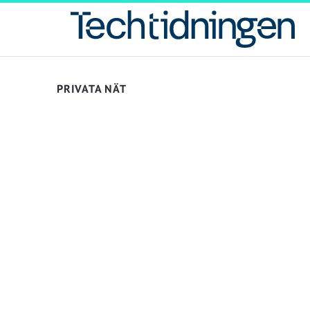
PRIVATA NÄT