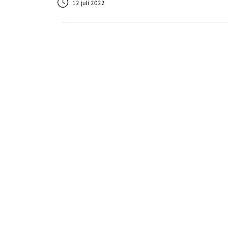
12 juli 2022