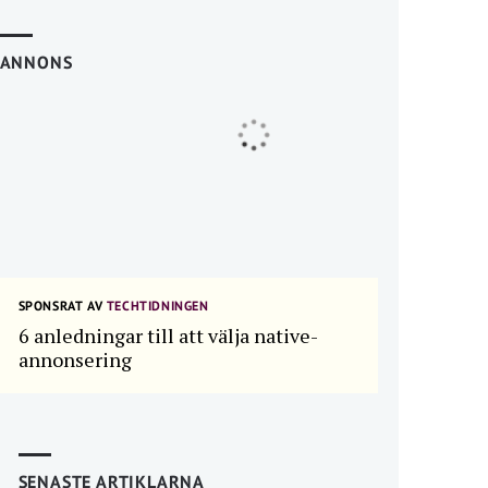
ANNONS
SPONSRAT AV
TECHTIDNINGEN
6 anledningar till att välja native-
annonsering
SENASTE ARTIKLARNA