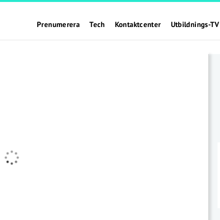
Prenumerera
Tech
Kontaktcenter
Utbildnings-TV