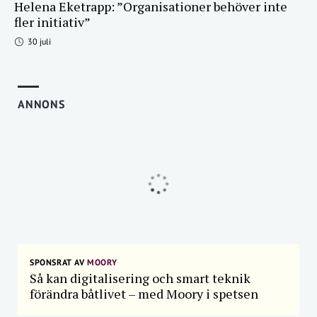
Helena Eketrapp: ”Organisationer behöver inte
fler initiativ”
30 juli
ANNONS
SPONSRAT AV
MOORY
Så kan digitalisering och smart teknik
förändra båtlivet – med Moory i spetsen