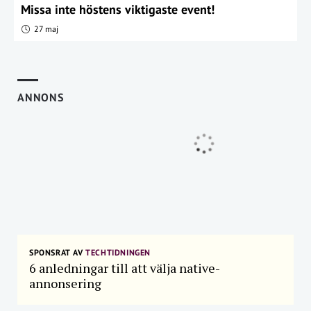
Missa inte höstens viktigaste event!
27 maj
ANNONS
SPONSRAT AV
TECHTIDNINGEN
6 anledningar till att välja native-
annonsering