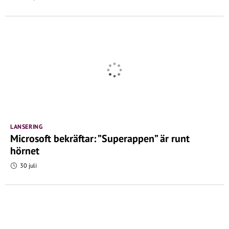
LANSERING
Microsoft bekräftar: ”Superappen” är runt
hörnet
30 juli