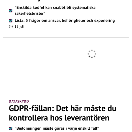
”Enskilda kodfel kan snabbt bli systematiska
säkerhetsbrister”
Lista: 5 frågor om ansvar, behörigheter och exponering
15 juli
DATASKYDD
GDPR-fällan: Det här måste du
kontrollera hos leverantören
”Bedömningen måste göras i varje enskilt fall”