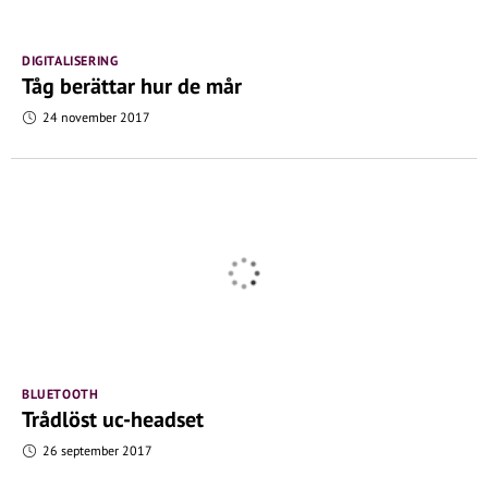
DIGITALISERING
Tåg berättar hur de mår
24 november 2017
BLUETOOTH
Trådlöst uc-headset
26 september 2017