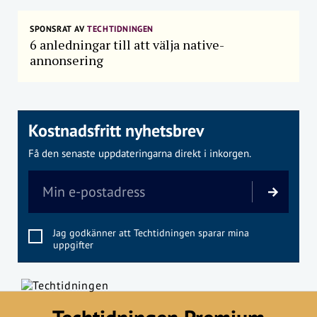
SPONSRAT AV
TECHTIDNINGEN
6 anledningar till att välja native-
annonsering
Kostnadsfritt nyhetsbrev
Få den senaste uppdateringarna direkt i inkorgen.
Jag godkänner att Techtidningen sparar mina
uppgifter