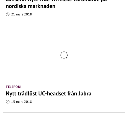
nordiska marknaden
21 mars 2018
TELEFONI
Nytt trådlöst UC-headset från Jabra
15 mars 2018