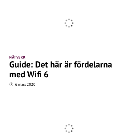
NÄTVERK
Guide: Det här är fördelarna
med Wifi 6
6 mars 2020