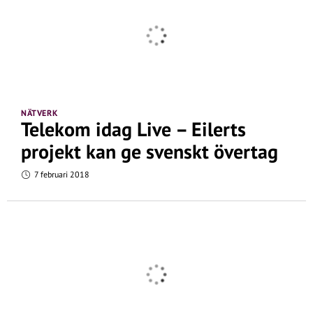
NÄTVERK
Telekom idag Live – Eilerts
projekt kan ge svenskt övertag
7 februari 2018