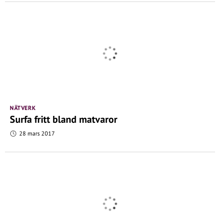
NÄTVERK
Surfa fritt bland matvaror
28 mars 2017