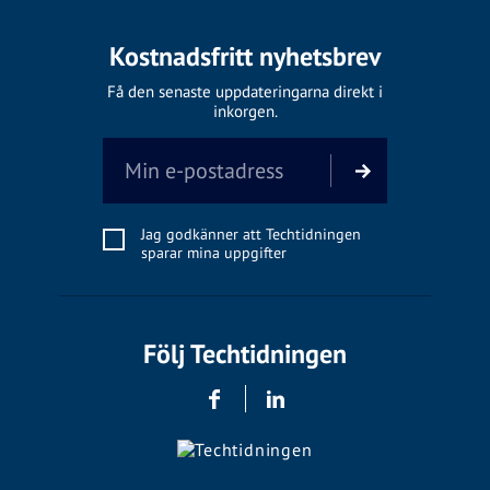
Kostnadsfritt nyhetsbrev
Få den senaste uppdateringarna direkt i
inkorgen.
Jag godkänner att Techtidningen
sparar mina uppgifter
Följ Techtidningen