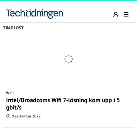
TRÅDLÖST
WIFI
Intel/Broadcoms Wifi 7-lösning kom upp i 5
gbit/s
9 september 2022