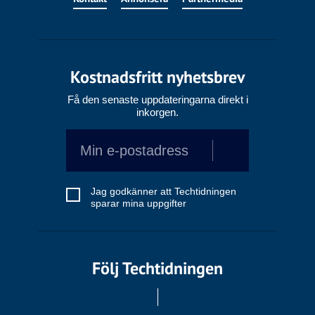
Kostnadsfritt nyhetsbrev
Få den senaste uppdateringarna direkt i
inkorgen.
Jag godkänner att Techtidningen
sparar mina uppgifter
Följ Techtidningen