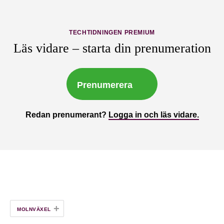
TECHTIDNINGEN PREMIUM
Läs vidare – starta din prenumeration
Prenumerera
Redan prenumerant?
Logga in och läs vidare.
+
MOLNVÄXEL