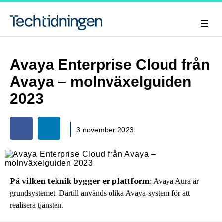
Avaya Enterprise Cloud från
Avaya – molnväxelguiden
2023
3 november 2023
På vilken teknik bygger er plattform
: Avaya Aura är
grundsystemet. Därtill används olika Avaya-system för att
realisera tjänsten.