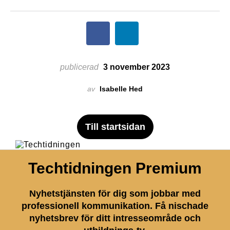
publicerad
3 november 2023
av
Isabelle Hed
Till startsidan
Techtidningen Premium
Nyhetstjänsten för dig som jobbar med
professionell kommunikation. Få nischade
nyhetsbrev för ditt intresseområde och