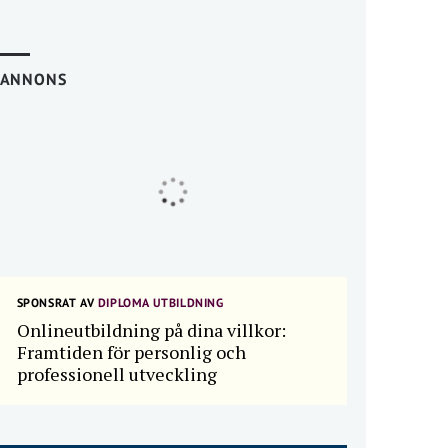
ANNONS
SPONSRAT AV
DIPLOMA UTBILDNING
Onlineutbildning på dina villkor:
Framtiden för personlig och
professionell utveckling