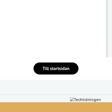
Till startsidan