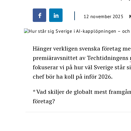
12 november 2025
Hänger verkligen svenska företag me
premiäravsnittet av Techtidningens
fokuserar vi på hur väl Sverige står 
chef bör ha koll på inför 2026.
* Vad skiljer de globalt mest framgå
företag?