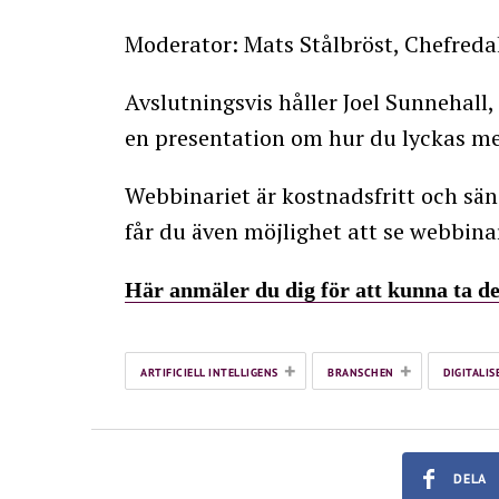
Moderator: Mats Stålbröst, Chefreda
Avslutningsvis håller Joel Sunnehall,
en presentation om hur du lyckas me
Webbinariet är kostnadsfritt och sän
får du även möjlighet att se webbinar
Här anmäler du dig för att kunna ta de
+
+
ARTIFICIELL INTELLIGENS
BRANSCHEN
DIGITALIS
DELA