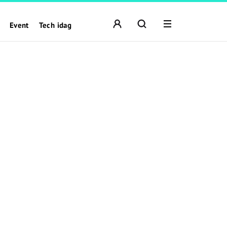
Event
Tech idag