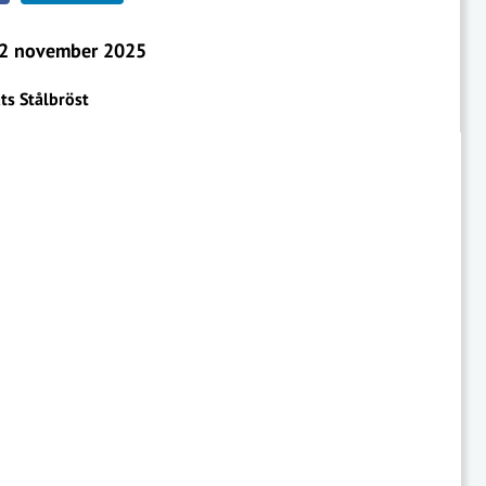
2 november 2025
ts Stålbröst