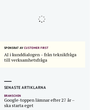
SPONSRAT AV
CUSTOMER FIRST
AI i kunddialogen – från teknikfråga
till verksamhetsfråga
SENASTE ARTIKLARNA
BRANSCHEN
Google-toppen lämnar efter 27 år –
ska starta eget