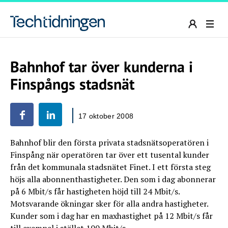
Bahnhof tar över kunderna i
Finspångs stadsnät
17 oktober 2008
Bahnhof blir den första privata stadsnätsoperatören i
Finspång när operatören tar över ett tusental kunder
från det kommunala stadsnätet Finet. I ett första steg
höjs alla abonnenthastigheter. Den som i dag abonnerar
på 6 Mbit/s får hastigheten höjd till 24 Mbit/s.
Motsvarande ökningar sker för alla andra hastigheter.
Kunder som i dag har en maxhastighet på 12 Mbit/s får