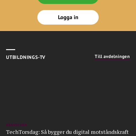
Logga in
Till avdelningen
UTBILDNINGS-TV
BRANSCHEN
TechTorsdag: Så bygger du digital motståndskraft