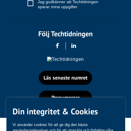
Jag godkänner att Techtidningen
sparar mina uppgifter
Följ Techtidningen
Läs senaste numret
Prenumerera
Din integritet & Cookies
Vi använder cookies för att ge dig den bästa
användarupplevelsen och för att utveckla och förbättra våra