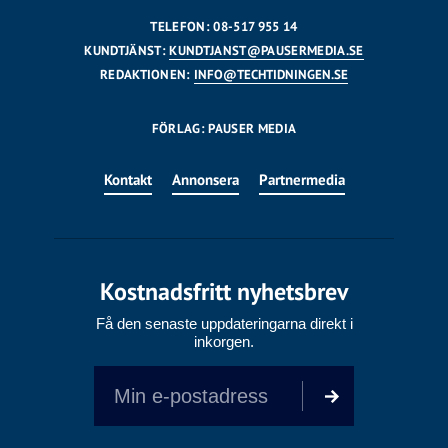
TELEFON: 08-517 955 14
KUNDTJÄNST:
KUNDTJANST@PAUSERMEDIA.SE
REDAKTIONEN:
INFO@TECHTIDNINGEN.SE
FÖRLAG: PAUSER MEDIA
Kontakt
Annonsera
Partnermedia
Kostnadsfritt nyhetsbrev
Få den senaste uppdateringarna direkt i
inkorgen.