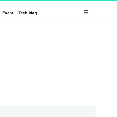
Event
Tech idag