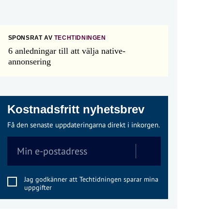
SPONSRAT AV
TECHTIDNINGEN
6 anledningar till att välja native-
annonsering
Kostnadsfritt nyhetsbrev
Få den senaste uppdateringarna direkt i inkorgen.
Jag godkänner att Techtidningen sparar mina
uppgifter