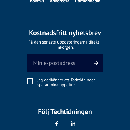
Kontakt
Annonsera
Partnermedia
Kostnadsfritt nyhetsbrev
Få den senaste uppdateringarna direkt i
inkorgen.
Jag godkänner att Techtidningen
sparar mina uppgifter
Följ Techtidningen