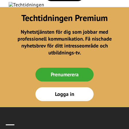
Techtidningen Premium
Nyhetstjänsten för dig som jobbar med
professionell kommunikation. Få nischade
nyhetsbrev för ditt intresseområde och
utbildnings-tv.
Prenumerera
Logga in