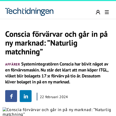
Conscia förvärvar och går in på
ny marknad: ”Naturlig
matchning”
Systemintegratören Conscia har blivit något av
AFFÄRER
en förvärvsmaskin. Nu står det klart att man köper ITGL,
vilket blir bolagets 17:e förvärv på tio år. Dessutom
kliver bolaget in på en ny marknad.
22 februari 2024