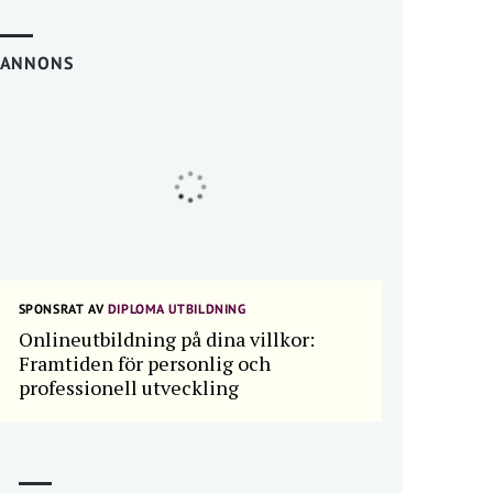
ANNONS
SPONSRAT AV
DIPLOMA UTBILDNING
Onlineutbildning på dina villkor:
Framtiden för personlig och
professionell utveckling