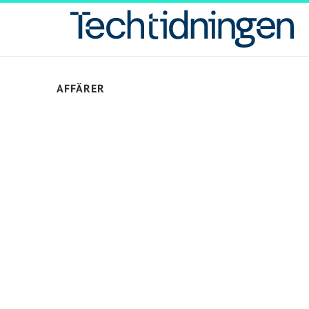
AFFÄRER