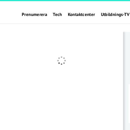
Prenumerera
Tech
Kontaktcenter
Utbildnings-TV