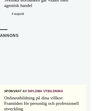
agentisk handel
4 augusti
ANNONS
SPONSRAT AV
DIPLOMA UTBILDNING
Onlineutbildning på dina villkor:
Framtiden för personlig och professionell
utveckling