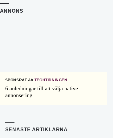
ANNONS
SPONSRAT AV
TECHTIDNINGEN
6 anledningar till att välja native-
annonsering
SENASTE ARTIKLARNA