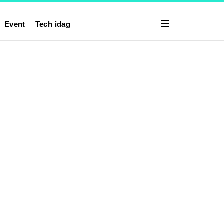
Event
Tech idag