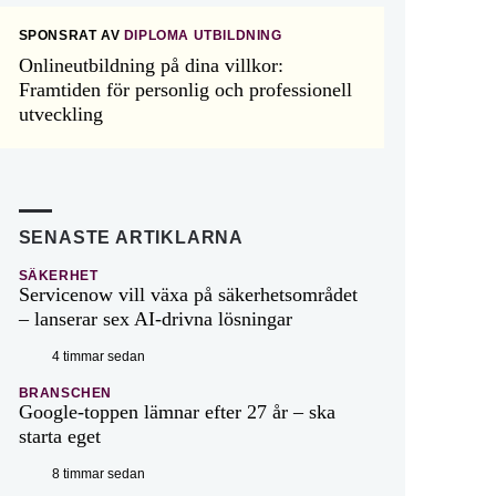
SPONSRAT AV
DIPLOMA UTBILDNING
Onlineutbildning på dina villkor:
Framtiden för personlig och professionell
utveckling
SENASTE ARTIKLARNA
SÄKERHET
Servicenow vill växa på säkerhetsområdet
– lanserar sex AI-drivna lösningar
4 timmar sedan
BRANSCHEN
Google-toppen lämnar efter 27 år – ska
starta eget
8 timmar sedan