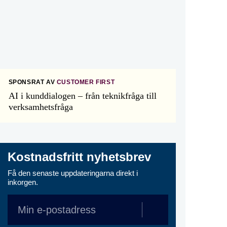
SPONSRAT AV
CUSTOMER FIRST
AI i kunddialogen – från teknikfråga till
verksamhetsfråga
Kostnadsfritt nyhetsbrev
Få den senaste uppdateringarna direkt i
inkorgen.