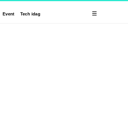
Event
Tech idag