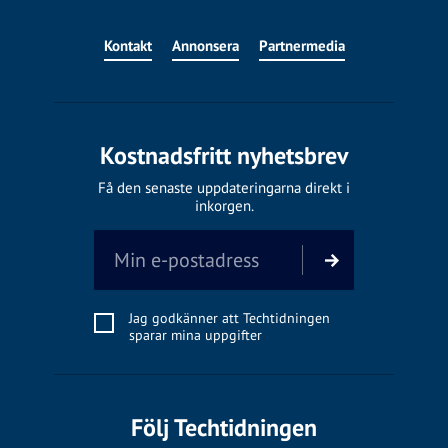
Kontakt
Annonsera
Partnermedia
Kostnadsfritt nyhetsbrev
Få den senaste uppdateringarna direkt i
inkorgen.
Jag godkänner att Techtidningen
sparar mina uppgifter
Följ Techtidningen