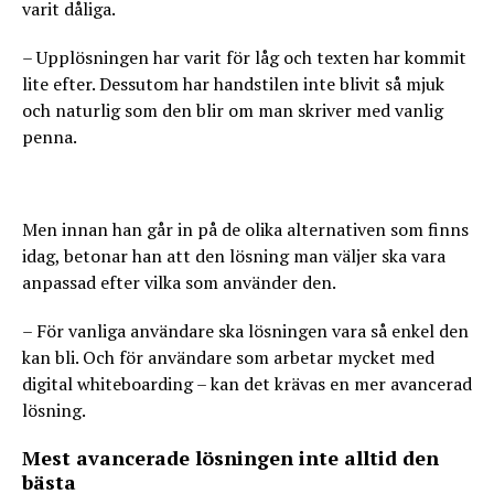
varit dåliga.
– Upplösningen har varit för låg och texten har kommit
lite efter. Dessutom har handstilen inte blivit så mjuk
och naturlig som den blir om man skriver med vanlig
penna.
Men innan han går in på de olika alternativen som finns
idag, betonar han att den lösning man väljer ska vara
anpassad efter vilka som använder den.
– För vanliga användare ska lösningen vara så enkel den
kan bli. Och för användare som arbetar mycket med
digital whiteboarding – kan det krävas en mer avancerad
lösning.
Mest avancerade lösningen inte alltid den
bästa