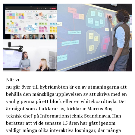
När vi
nu går över till hybridmöten är en av utmaningarna att
behålla den mänskliga upplevelsen av att skriva med en
vanlig penna på ett block eller en whiteboardtavla. Det
är något som alla klarar av, förklarar Marcus Boij,
teknisk chef på Informationsteknik Scandinavia. Han
berättar att vi de senaste 15 åren har gått igenom
väldigt många olika interaktiva lösningar, där många