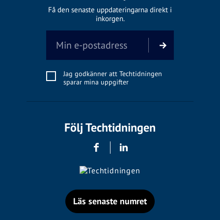
Få den senaste uppdateringarna direkt i
inkorgen.
Jag godkänner att Techtidningen
sparar mina uppgifter
Följ Techtidningen
Läs senaste numret