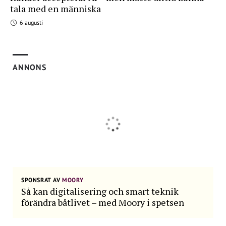
tala med en människa
6 augusti
ANNONS
SPONSRAT AV
MOORY
Så kan digitalisering och smart teknik
förändra båtlivet – med Moory i spetsen