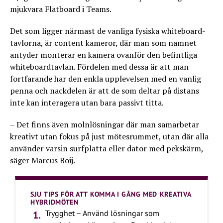
mjukvara Flatboard i Teams.
Det som ligger närmast de vanliga fysiska whiteboard-
tavlorna, är content kameror, där man som namnet
antyder monterar en kamera ovanför den befintliga
whiteboardtavlan. Fördelen med dessa är att man
fortfarande har den enkla upplevelsen med en vanlig
penna och nackdelen är att de som deltar på distans
inte kan interagera utan bara passivt titta.
– Det finns även molnlösningar där man samarbetar
kreativt utan fokus på just mötesrummet, utan där alla
använder varsin surfplatta eller dator med pekskärm,
säger Marcus Boij.
SJU TIPS FÖR ATT KOMMA I GÅNG MED KREATIVA
HYBRIDMÖTEN
Trygghet – Använd lösningar som