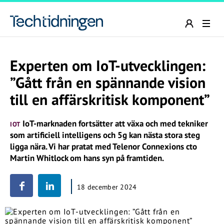
Experten om IoT-utvecklingen:
”Gått från en spännande vision
till en affärskritisk komponent”
IoT-marknaden fortsätter att växa och med tekniker
IOT
som artificiell intelligens och 5g kan nästa stora steg
ligga nära. Vi har pratat med Telenor Connexions cto
Martin Whitlock om hans syn på framtiden.
18 december 2024