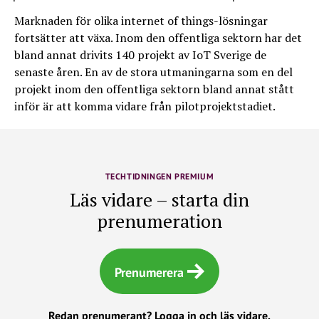
Marknaden för olika internet of things-lösningar
fortsätter att växa. Inom den offentliga sektorn har det
bland annat drivits 140 projekt av IoT Sverige de
senaste åren. En av de stora utmaningarna som en del
projekt inom den offentliga sektorn bland annat stått
inför är att komma vidare från pilotprojektstadiet.
TECHTIDNINGEN PREMIUM
Läs vidare – starta din
prenumeration
Prenumerera
Redan prenumerant?
Logga in och läs vidare.