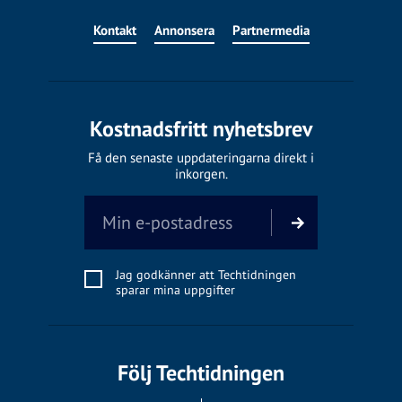
Kontakt
Annonsera
Partnermedia
Kostnadsfritt nyhetsbrev
Få den senaste uppdateringarna direkt i
inkorgen.
Jag godkänner att Techtidningen
sparar mina uppgifter
Följ Techtidningen