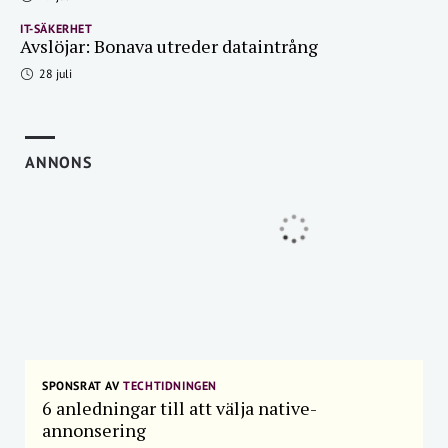
IT-SÄKERHET
Avslöjar: Bonava utreder dataintrång
28 juli
ANNONS
SPONSRAT AV
TECHTIDNINGEN
6 anledningar till att välja native-
annonsering