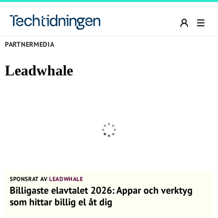
PARTNERMEDIA
Leadwhale
SPONSRAT AV
LEADWHALE
Billigaste elavtalet 2026: Appar och verktyg
som hittar billig el åt dig