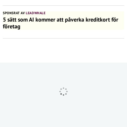
SPONSRAT AV
LEADWHALE
5 sätt som AI kommer att påverka kreditkort för
företag