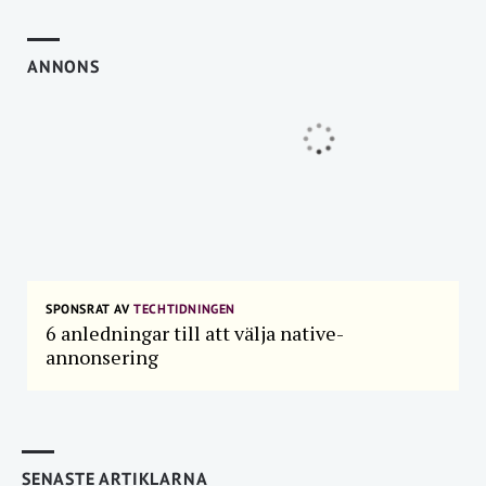
ANNONS
SPONSRAT AV
TECHTIDNINGEN
6 anledningar till att välja native-
annonsering
SENASTE ARTIKLARNA