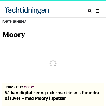
PARTNERMEDIA
Moory
SPONSRAT AV
MOORY
Så kan digitalisering och smart teknik förändra
båtlivet – med Moory i spetsen