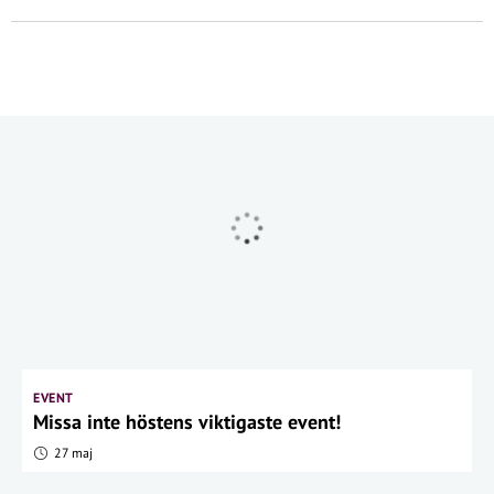
EVENT
Missa inte höstens viktigaste event!
27 maj