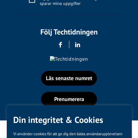
sparar mina uppgifter
Följ Techtidningen
Läs senaste numret
Prenumerera
Din integritet & Cookies
Vi använder cookies för att ge dig den bästa användarupplevelsen