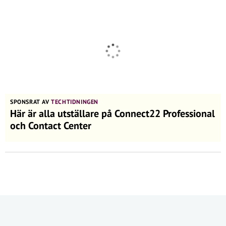
SPONSRAT AV
TECHTIDNINGEN
Här är alla utställare på Connect22 Professional
och Contact Center