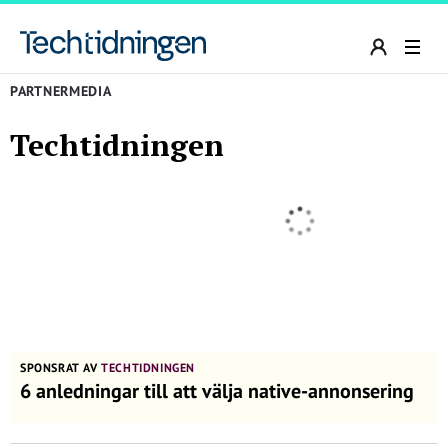
PARTNERMEDIA
Techtidningen
SPONSRAT AV
TECHTIDNINGEN
6 anledningar till att välja native-annonsering