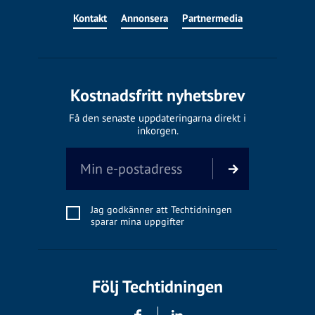
Kontakt
Annonsera
Partnermedia
Kostnadsfritt nyhetsbrev
Få den senaste uppdateringarna direkt i
inkorgen.
Jag godkänner att Techtidningen
sparar mina uppgifter
Följ Techtidningen