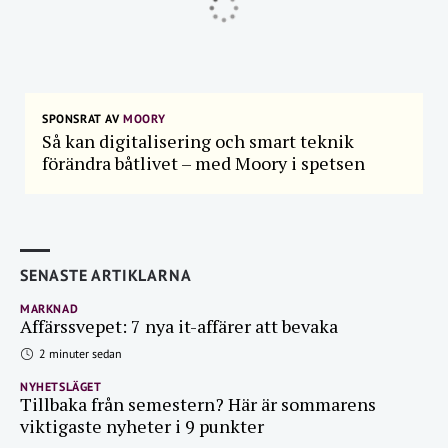
SPONSRAT AV
MOORY
Så kan digitalisering och smart teknik
förändra båtlivet – med Moory i spetsen
SENASTE ARTIKLARNA
MARKNAD
Affärssvepet: 7 nya it-affärer att bevaka
2 minuter sedan
NYHETSLÄGET
Tillbaka från semestern? Här är sommarens
viktigaste nyheter i 9 punkter