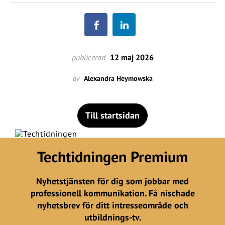
publicerad
12 maj 2026
av
Alexandra Heymowska
Till startsidan
Techtidningen Premium
Nyhetstjänsten för dig som jobbar med
professionell kommunikation. Få nischade
nyhetsbrev för ditt intresseområde och
utbildnings-tv.