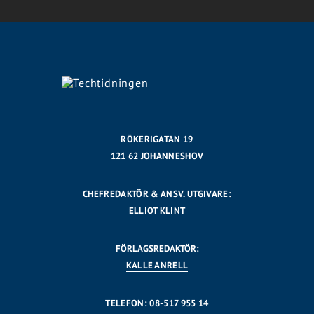
RÖKERIGATAN 19
121 62 JOHANNESHOV
CHEFREDAKTÖR & ANSV. UTGIVARE:
ELLIOT KLINT
FÖRLAGSREDAKTÖR:
KALLE ANRELL
TELEFON: 08-517 955 14