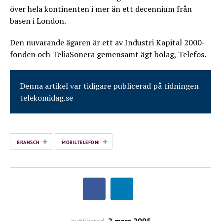
över hela kontinenten i mer än ett decennium från
basen i London.
Den nuvarande ägaren är ett av Industri Kapital 2000-
fonden och TeliaSonera gemensamt ägt bolag, Telefos.
Denna artikel var tidigare publicerad på tidningen
telekomidag.se
+
+
BRANSCH
MOBILTELEFONI