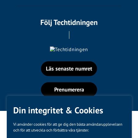
Följ Techtidningen
Läs senaste numret
Prenumerera
Din integritet & Cookies
Vi använder cookies för att ge dig den bästa användarupplevelsen
och för att utveckla och förbättra våra tjänster.