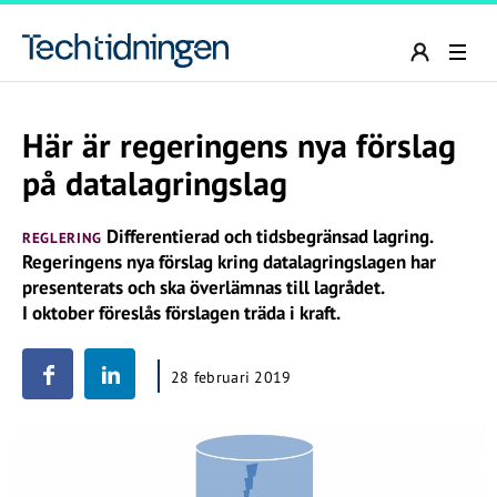
Här är regeringens nya förslag
på datalagringslag
Differentierad och tidsbegränsad lagring.
REGLERING
Regeringens nya förslag kring datalagringslagen har
presenterats och ska överlämnas till lagrådet.
I oktober föreslås förslagen träda i kraft.
28 februari 2019