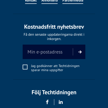
Kontakt
Annonsera
Partnermedia
Kostnadsfritt nyhetsbrev
Få den senaste uppdateringarna direkt i
inkorgen.
Jag godkänner att Techtidningen
sparar mina uppgifter
Följ Techtidningen