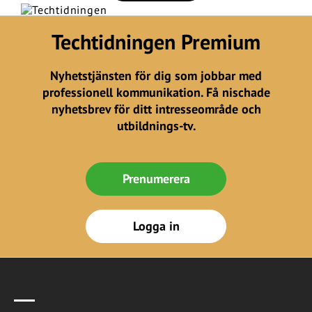
Techtidningen Premium
Nyhetstjänsten för dig som jobbar med
professionell kommunikation. Få nischade
nyhetsbrev för ditt intresseområde och
utbildnings-tv.
Prenumerera
Logga in