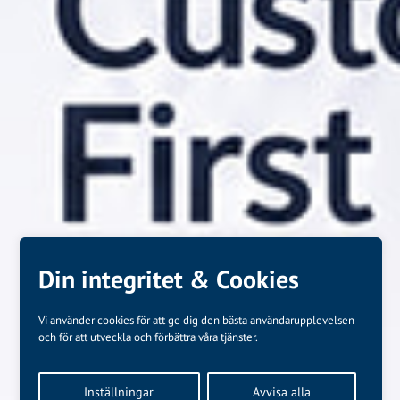
Din integritet & Cookies
Vi använder cookies för att ge dig den bästa användarupplevelsen
och för att utveckla och förbättra våra tjänster.
Inställningar
Avvisa alla