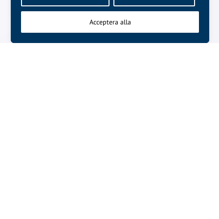
Acceptera alla
NÄSTA ARTIKEL