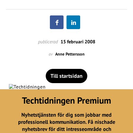
publicerad
15 februari 2008
av
Anne Pettersson
Till startsidan
Techtidningen Premium
Nyhetstjänsten för dig som jobbar med
professionell kommunikation. Få nischade
nyhetsbrev för ditt intresseområde och