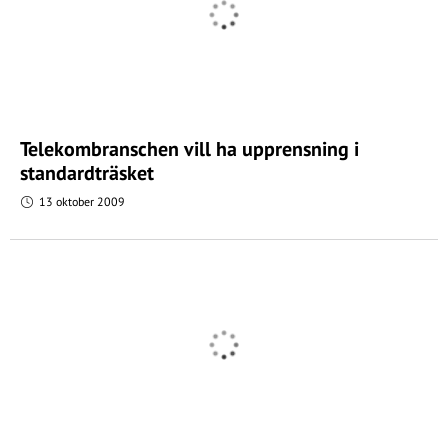
Telekombranschen vill ha upprensning i
standardträsket
13 oktober 2009