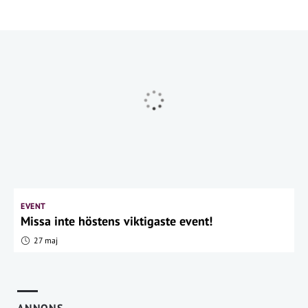
EVENT
Missa inte höstens viktigaste event!
27 maj