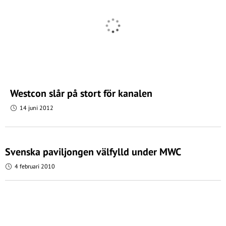
Westcon slår på stort för kanalen
14 juni 2012
Svenska paviljongen välfylld under MWC
4 februari 2010