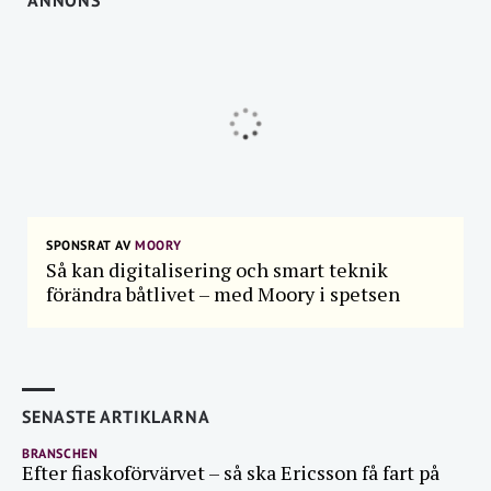
ANNONS
SPONSRAT AV
MOORY
Så kan digitalisering och smart teknik
förändra båtlivet – med Moory i spetsen
SENASTE ARTIKLARNA
BRANSCHEN
Efter fiaskoförvärvet – så ska Ericsson få fart på