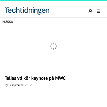
MÄSSA
Telias vd kör keynote på MWC
3 september 2012