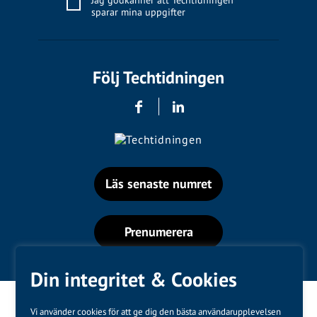
Jag godkänner att Techtidningen
sparar mina uppgifter
Följ Techtidningen
Läs senaste numret
Prenumerera
Din integritet & Cookies
Vi använder cookies för att ge dig den bästa användarupplevelsen