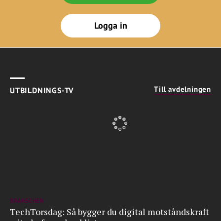
Logga in
Till avdelningen
UTBILDNINGS-TV
BRANSCHEN
TechTorsdag: Så bygger du digital motståndskraft