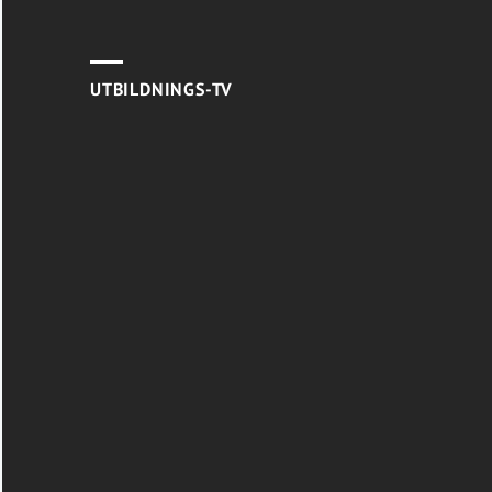
UTBILDNINGS-TV