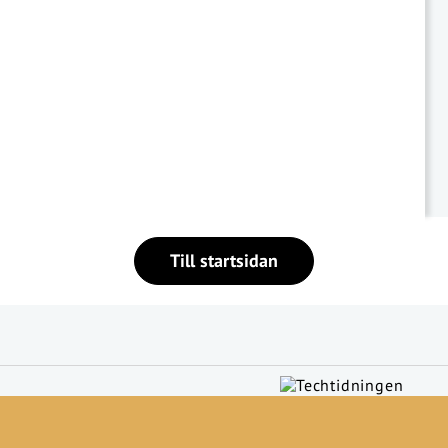
Till startsidan