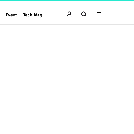
Event
Tech idag