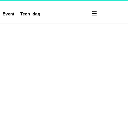
Event
Tech idag