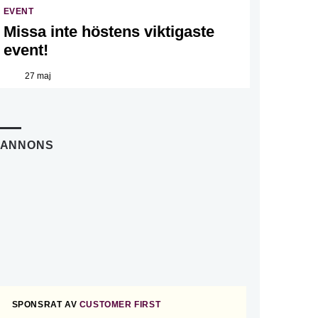
EVENT
Missa inte höstens viktigaste
event!
27 maj
ANNONS
SPONSRAT AV
CUSTOMER FIRST