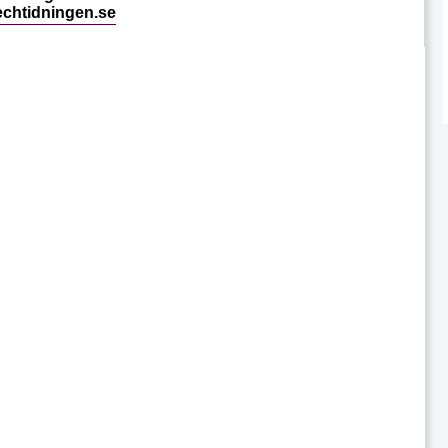
echtidningen.se