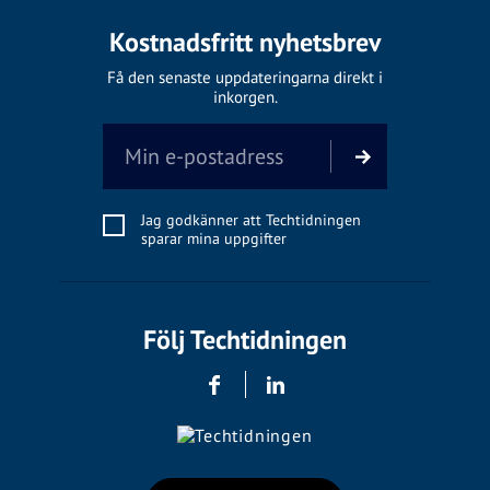
Kostnadsfritt nyhetsbrev
Få den senaste uppdateringarna direkt i
inkorgen.
Jag godkänner att Techtidningen
sparar mina uppgifter
Följ Techtidningen