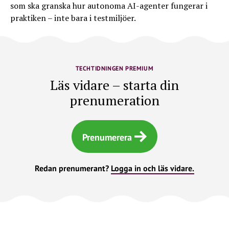
som ska granska hur autonoma AI-agenter fungerar i
praktiken – inte bara i testmiljöer.
TECHTIDNINGEN PREMIUM
Läs vidare – starta din
prenumeration
Prenumerera
Redan prenumerant?
Logga in och läs vidare.