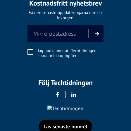
Kostnadsfritt nyhetsbrev
Få den senaste uppdateringarna direkt i
inkorgen.
Jag godkänner att Techtidningen
sparar mina uppgifter
Följ Techtidningen
Läs senaste numret