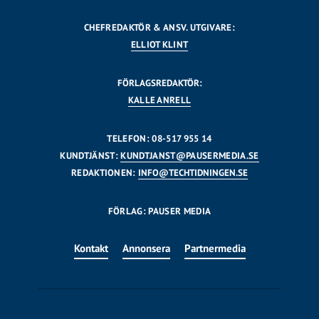
CHEFREDAKTÖR & ANSV. UTGIVARE:
ELLIOT KLINT
FÖRLAGSREDAKTÖR:
KALLE ANRELL
TELEFON: 08-517 955 14
KUNDTJÄNST:
KUNDTJANST@PAUSERMEDIA.SE
REDAKTIONEN:
INFO@TECHTIDNINGEN.SE
FÖRLAG: PAUSER MEDIA
Kontakt
Annonsera
Partnermedia