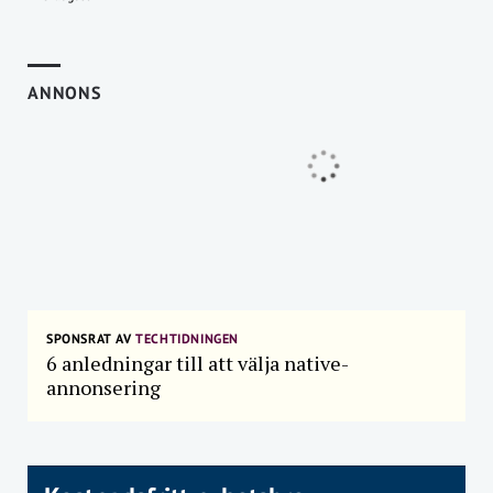
ANNONS
SPONSRAT AV
TECHTIDNINGEN
6 anledningar till att välja native-
annonsering