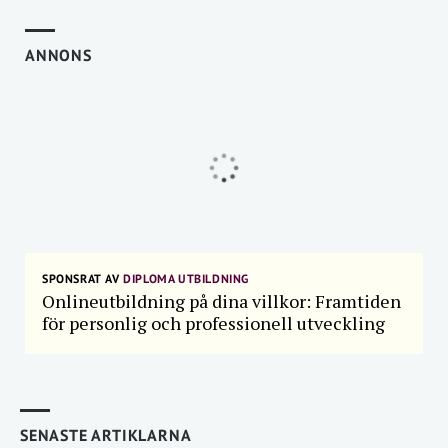
ANNONS
SPONSRAT AV
DIPLOMA UTBILDNING
Onlineutbildning på dina villkor: Framtiden
för personlig och professionell utveckling
SENASTE ARTIKLARNA