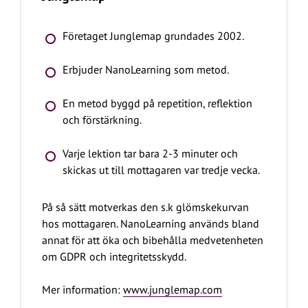
Företaget Junglemap grundades 2002.
Erbjuder NanoLearning som metod.
En metod byggd på repetition, reflektion
och förstärkning.
Varje lektion tar bara 2-3 minuter och
skickas ut till mottagaren var tredje vecka.
På så sätt motverkas den s.k glömskekurvan
hos mottagaren. NanoLearning används bland
annat för att öka och bibehålla medvetenheten
om GDPR och integritetsskydd.
Mer information:
www.junglemap.com