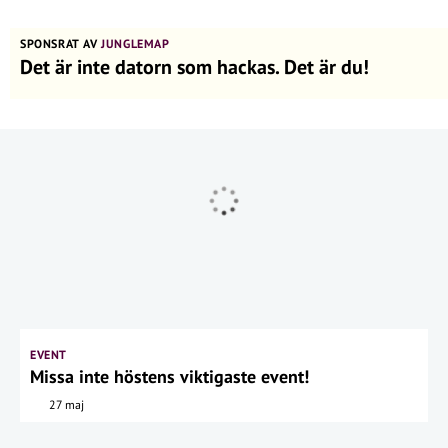
SPONSRAT AV
JUNGLEMAP
Det är inte datorn som hackas. Det är du!
EVENT
Missa inte höstens viktigaste event!
27 maj