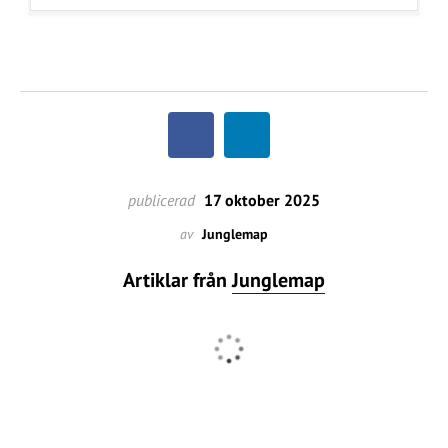
publicerad
17 oktober 2025
av
Junglemap
Artiklar från
Junglemap