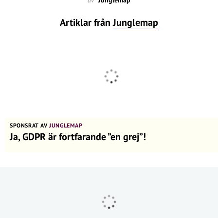
Artiklar från
Junglemap
SPONSRAT AV
JUNGLEMAP
Ja, GDPR är fortfarande ”en grej”!