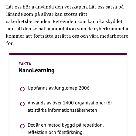
Låt oss börja använda den vetskapen. Låt oss satsa på
lärande som på allvar kan stötta rätt
säkerhetsbeteenden. Beteenden som kan öka skyddet
mot all den social manipulation som de cyberkriminella
kommer att fortsätta utsätta oss och våra medarbetare
för.
FAKTA
NanoLearning
Uppfanns av Junglemap 2006
Används av över 1400 organisationer för
att stärka informationssäkerheten
Det är en metod byggd på repetition,
reflektion och förstärkning.