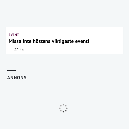
EVENT
Missa inte höstens viktigaste event!
27 maj
ANNONS