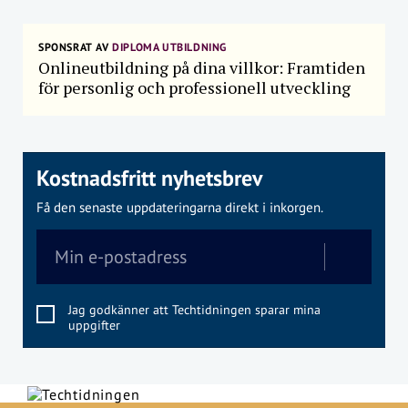
SPONSRAT AV
DIPLOMA UTBILDNING
Onlineutbildning på dina villkor: Framtiden
för personlig och professionell utveckling
Kostnadsfritt nyhetsbrev
Få den senaste uppdateringarna direkt i inkorgen.
Jag godkänner att Techtidningen sparar mina
uppgifter