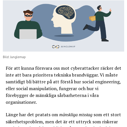
Bild: Junglemap
För att kunna försvara oss mot cyberattacker räcker det
inte att bara prioritera tekniska brandväggar. Vi måste
samtidigt bli bättre på att förstå hur social engineering,
eller social manipulation, fungerar och hur vi
förebygger de mänskliga sårbarheterna i våra
organisationer.
Länge har det pratats om
som ett stort
mänskliga misstag
säkerhetsproblem, men det är ett uttryck som riskerar