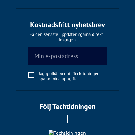
Kostnadsfritt nyhetsbrev
Få den senaste uppdateringarna direkt i
inkorgen.
Jag godkänner att Techtidningen
sparar mina uppgifter
Följ Techtidningen