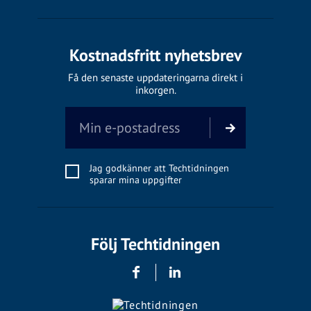
Kostnadsfritt nyhetsbrev
Få den senaste uppdateringarna direkt i
inkorgen.
Jag godkänner att Techtidningen
sparar mina uppgifter
Följ Techtidningen