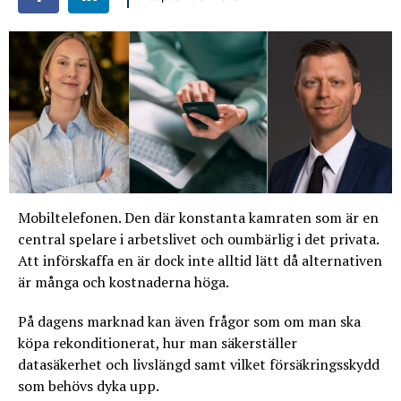
Mobiltelefonen. Den där konstanta kamraten som är en
central spelare i arbetslivet och oumbärlig i det privata.
Att införskaffa en är dock inte alltid lätt då alternativen
är många och kostnaderna höga.
På dagens marknad kan även frågor som om man ska
köpa rekonditionerat, hur man säkerställer
datasäkerhet och livslängd samt vilket försäkringsskydd
som behövs dyka upp.