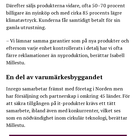
Därefter säljs produkterna vidare, ofta 50–70 procent
billigare än nyinköp och med cirka 85 procents lägre
klimatavtryck. Kunderna får samtidigt betalt för sin
gamla utrustning.
– Vi lämnar samma garantier som på nya produkter och
eftersom varje enhet kontrollerats i detalj har vi ofta
färre reklamationer än nyproduktion, berättar Isabell
Millestu.
En del av varumärkesbyggandet
Inrego samarbetar främst med företag i Norden men
har försäljning och partnerskap i omkring 45 länder. För
att säkra tillgången på it-produkter krävs ett tätt
samarbete, ibland även med konkurrenter, vilket ses
som en nödvändighet inom cirkulär teknologi, berättar
Millestu.