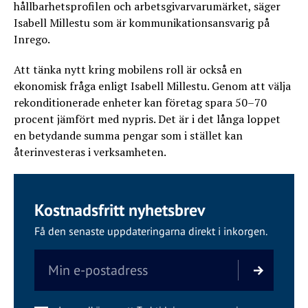
hållbarhetsprofilen och arbetsgivarvarumärket, säger
Isabell Millestu som är kommunikationsansvarig på
Inrego.
Att tänka nytt kring mobilens roll är också en
ekonomisk fråga enligt Isabell Millestu. Genom att välja
rekonditionerade enheter kan företag spara 50–70
procent jämfört med nypris. Det är i det långa loppet
en betydande summa pengar som i stället kan
återinvesteras i verksamheten.
Kostnadsfritt nyhetsbrev
Få den senaste uppdateringarna direkt i inkorgen.