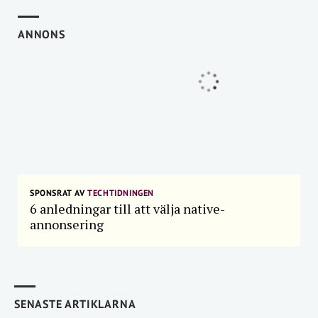
ANNONS
SPONSRAT AV
TECHTIDNINGEN
6 anledningar till att välja native-
annonsering
SENASTE ARTIKLARNA