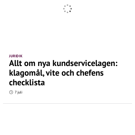
JURIDIK
Allt om nya kundservicelagen:
klagomål, vite och chefens
checklista
7 juli