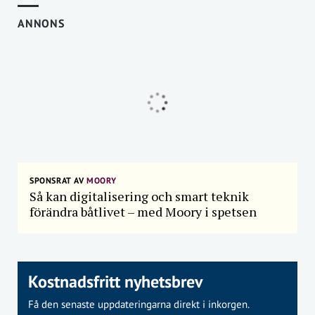
ANNONS
SPONSRAT AV
MOORY
Så kan digitalisering och smart teknik
förändra båtlivet – med Moory i spetsen
Kostnadsfritt nyhetsbrev
Få den senaste uppdateringarna direkt i inkorgen.