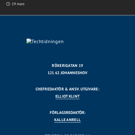
19 mars
RÖKERIGATAN 19
121 62 JOHANNESHOV
CHEFREDAKTÖR & ANSV. UTGIVARE:
ELLIOT KLINT
FÖRLAGSREDAKTÖR:
KALLE ANRELL