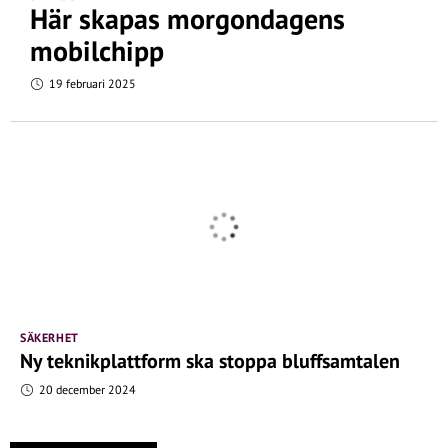
Här skapas morgondagens
mobilchipp
19 februari 2025
SÄKERHET
Ny teknikplattform ska stoppa bluffsamtalen
20 december 2024