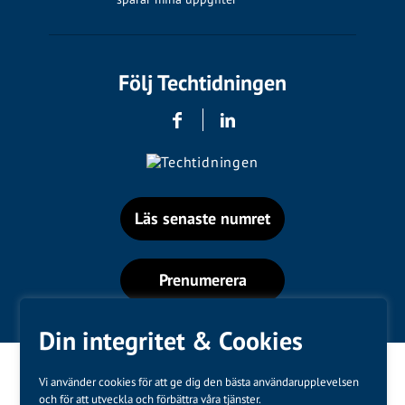
Följ Techtidningen
Läs senaste numret
Prenumerera
Din integritet & Cookies
Vi använder cookies för att ge dig den bästa användarupplevelsen
och för att utveckla och förbättra våra tjänster.