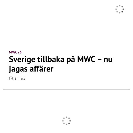
MWC26
Sverige tillbaka på MWC – nu
jagas affärer
2 mars