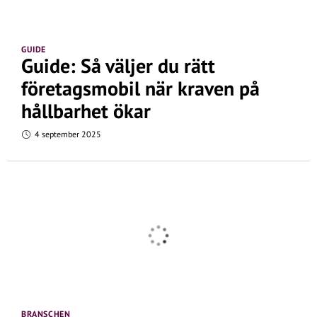
GUIDE
Guide: Så väljer du rätt
företagsmobil när kraven på
hållbarhet ökar
4 september 2025
BRANSCHEN