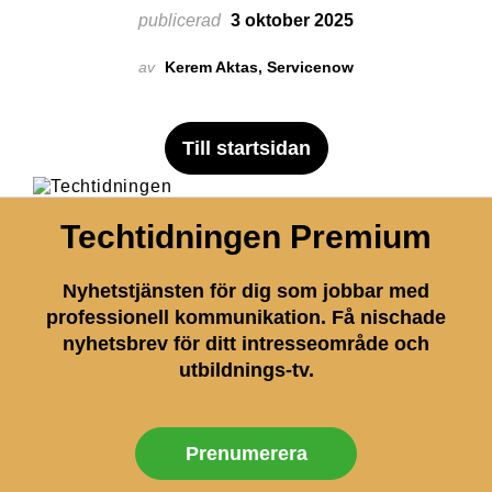
publicerad
3 oktober 2025
av
Kerem Aktas, Servicenow
Till startsidan
Techtidningen Premium
Nyhetstjänsten för dig som jobbar med
professionell kommunikation. Få nischade
nyhetsbrev för ditt intresseområde och
utbildnings-tv.
Prenumerera