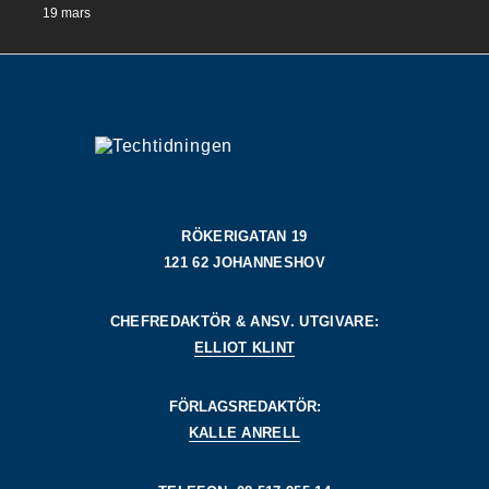
19 mars
RÖKERIGATAN 19
121 62 JOHANNESHOV
CHEFREDAKTÖR & ANSV. UTGIVARE:
ELLIOT KLINT
FÖRLAGSREDAKTÖR:
KALLE ANRELL