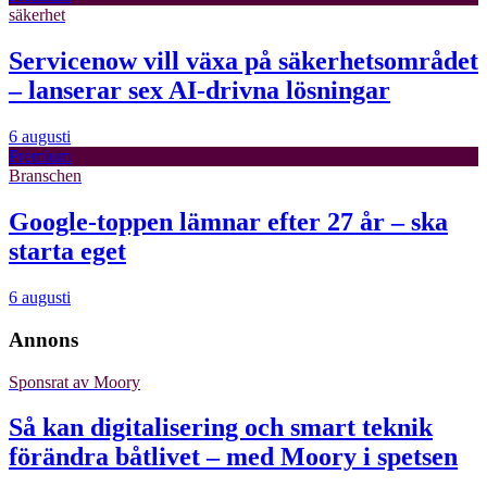
säkerhet
Servicenow vill växa på säkerhetsområdet
– lanserar sex AI-drivna lösningar
6 augusti
Premium
Branschen
Google-toppen lämnar efter 27 år – ska
starta eget
6 augusti
Annons
Sponsrat av
Moory
Så kan digitalisering och smart teknik
förändra båtlivet – med Moory i spetsen