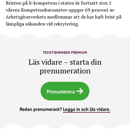
Bristen på it-kompetens i staten är fortsatt stor. I
vårens Kompetensbarometer uppger 69 procent av
Arbetsgivarverkets medlemmar att de har haft brist på
lämpliga sökanden vid rekrytering.
TECHTIDNINGEN PREMIUM
Läs vidare – starta din
prenumeration
Prenumerera
Redan prenumerant?
Logga in och läs vidare.