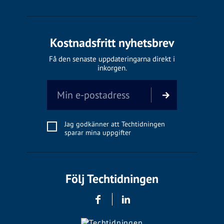
Kostnadsfritt nyhetsbrev
Få den senaste uppdateringarna direkt i
inkorgen.
Jag godkänner att Techtidningen
sparar mina uppgifter
Följ Techtidningen