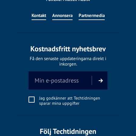
Kontakt
Annonsera
Partnermedia
Kostnadsfritt nyhetsbrev
Få den senaste uppdateringarna direkt i
inkorgen.
Jag godkänner att Techtidningen
sparar mina uppgifter
Följ Techtidningen