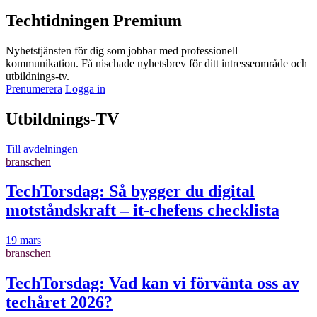
Techtidningen Premium
Nyhetstjänsten för dig som jobbar med professionell
kommunikation. Få nischade nyhetsbrev för ditt intresseområde och
utbildnings-tv.
Prenumerera
Logga in
Utbildnings-TV
Till avdelningen
branschen
TechTorsdag: Så bygger du digital
motståndskraft – it-chefens checklista
19 mars
branschen
TechTorsdag: Vad kan vi förvänta oss av
techåret 2026?