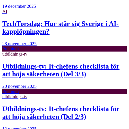
19 december 2025
AI
TechTorsdag: Hur står sig Sverige i AI-
kapplöpningen?
28 november 2025
Premium
utbildnings-tv
Utbildnings-tv: It-chefens checklista för
att höja säkerheten (Del 3/3)
20 november 2025
Premium
utbildnings-tv
Utbildnings-tv: It-chefens checklista för
att höja säkerheten (Del 2/3)
13 november 2025