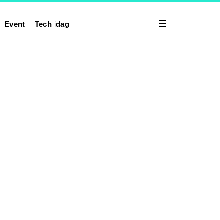
Event
Tech idag