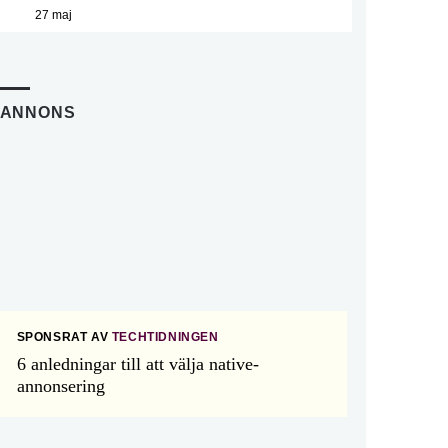
27 maj
ANNONS
SPONSRAT AV
TECHTIDNINGEN
6 anledningar till att välja native-
annonsering