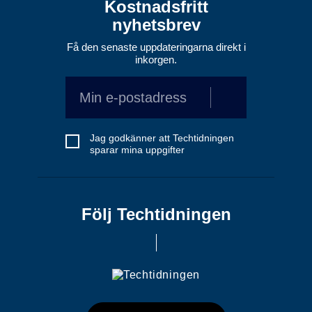
Kostnadsfritt
nyhetsbrev
Få den senaste uppdateringarna direkt i
inkorgen.
Jag godkänner att Techtidningen
sparar mina uppgifter
Följ Techtidningen