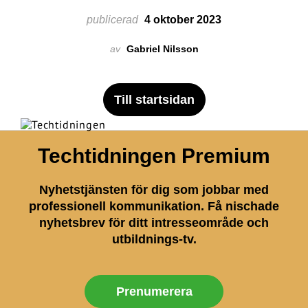
publicerad
4 oktober 2023
av
Gabriel Nilsson
Till startsidan
Techtidningen Premium
Nyhetstjänsten för dig som jobbar med
professionell kommunikation. Få nischade
nyhetsbrev för ditt intresseområde och
utbildnings-tv.
Prenumerera