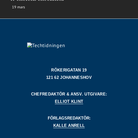
19 mars
RÖKERIGATAN 19
121 62 JOHANNESHOV
CHEFREDAKTÖR & ANSV. UTGIVARE:
ELLIOT KLINT
FÖRLAGSREDAKTÖR:
KALLE ANRELL