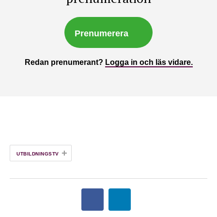
Prenumerera
Redan prenumerant?
Logga in och läs vidare.
+
UTBILDNINGSTV