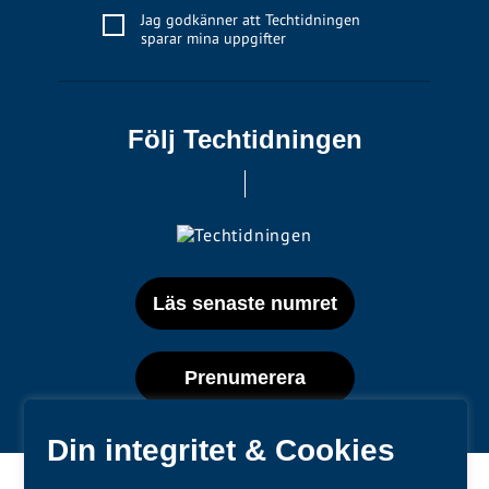
Jag godkänner att Techtidningen
sparar mina uppgifter
Följ Techtidningen
Läs senaste numret
Prenumerera
Din integritet & Cookies