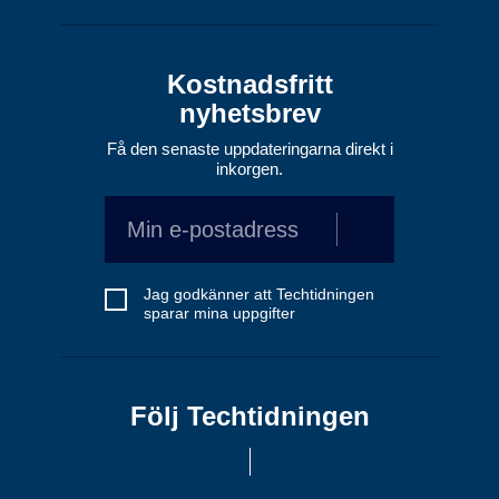
Kostnadsfritt
nyhetsbrev
Få den senaste uppdateringarna direkt i
inkorgen.
Jag godkänner att Techtidningen
sparar mina uppgifter
Följ Techtidningen