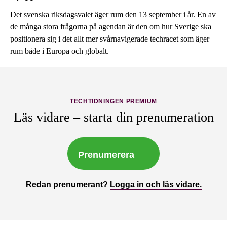
Det svenska riksdagsvalet äger rum den 13 september i år. En av
de många stora frågorna på agendan är den om hur Sverige ska
positionera sig i det allt mer svårnavigerade techracet som äger
rum både i Europa och globalt.
TECHTIDNINGEN PREMIUM
Läs vidare – starta din prenumeration
Prenumerera
Redan prenumerant?
Logga in och läs vidare.