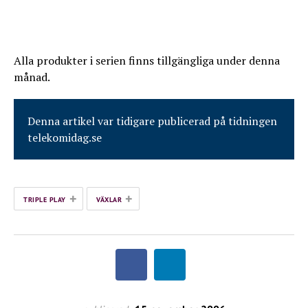
Alla produkter i serien finns tillgängliga under denna
månad.
Denna artikel var tidigare publicerad på tidningen
telekomidag.se
+
+
TRIPLE PLAY
VÄXLAR