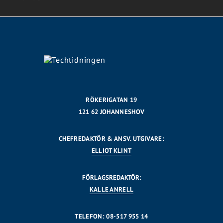
RÖKERIGATAN 19
121 62 JOHANNESHOV
CHEFREDAKTÖR & ANSV. UTGIVARE:
ELLIOT KLINT
FÖRLAGSREDAKTÖR:
KALLE ANRELL
TELEFON: 08-517 955 14