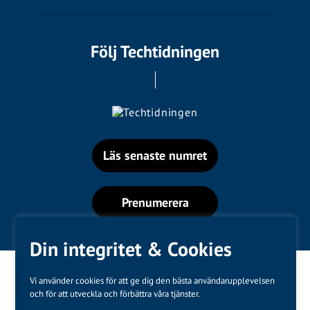
Följ Techtidningen
Läs senaste numret
Prenumerera
Din integritet & Cookies
Vi använder cookies för att ge dig den bästa användarupplevelsen
och för att utveckla och förbättra våra tjänster.