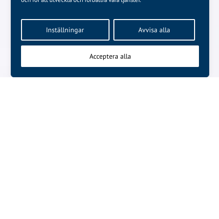
Inställningar
Avvisa alla
Acceptera alla
NÄSTA ARTIKEL