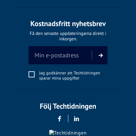
Kostnadsfritt nyhetsbrev
Få den senaste uppdateringarna direkt i
inkorgen.
Jag godkänner att Techtidningen
sparar mina uppgifter
Följ Techtidningen