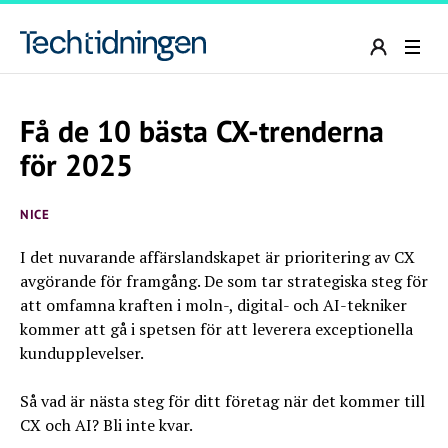
Få de 10 bästa CX-trenderna
för 2025
NICE
I det nuvarande affärslandskapet är prioritering av CX
avgörande för framgång. De som tar strategiska steg för
att omfamna kraften i moln-, digital- och AI-tekniker
kommer att gå i spetsen för att leverera exceptionella
kundupplevelser.
Så vad är nästa steg för ditt företag när det kommer till
CX och AI? Bli inte kvar.