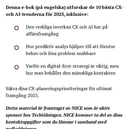
Denna e-bok (på engelska) utforskar de 10 bästa CX-
och AI-trenderna för 2025, inklusive:
Den verkliga inverkan CX och AI har på
affärsframgång
Hur prediktiv analys hjälper till att förutse
behov och lösa problem snabbare
Varför en digital-first-strategi är viktig, men
hur man behåller den mänskliga kontakten
Säkra dina CX-planeringsprioriteringar för ultimat
framgång 2025.
Detta material är framtaget av NICE som är aktiv
sponsor hos Techtidningen. NICE kommer ta del av dina
kontaktuppgifter som du lämnar i samband med
nedladdningen.