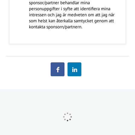
sponsor/partner behandlar mina
personuppgifter i syfte att identifiera mina
intressen och jag är medveten om att jag när
som helst kan återkalla samtycket genom att
kontakta sponsorn/partnern.