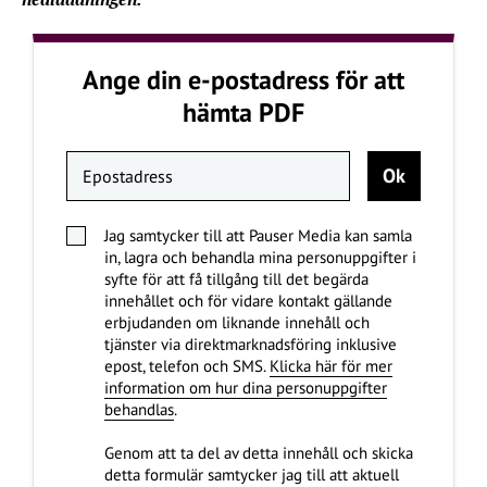
Ange din e-postadress för att
hämta PDF
Jag samtycker till att Pauser Media kan samla
in, lagra och behandla mina personuppgifter i
syfte för att få tillgång till det begärda
innehållet och för vidare kontakt gällande
erbjudanden om liknande innehåll och
tjänster via direktmarknadsföring inklusive
epost, telefon och SMS.
Klicka här för mer
information om hur dina personuppgifter
behandlas
.
Genom att ta del av detta innehåll och skicka
detta formulär samtycker jag till att aktuell