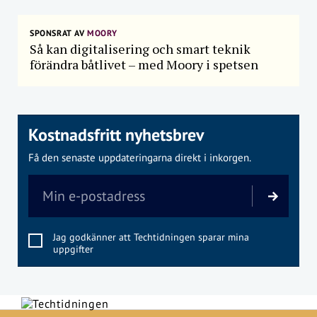
SPONSRAT AV
MOORY
Så kan digitalisering och smart teknik
förändra båtlivet – med Moory i spetsen
Kostnadsfritt nyhetsbrev
Få den senaste uppdateringarna direkt i inkorgen.
Jag godkänner att Techtidningen sparar mina
uppgifter