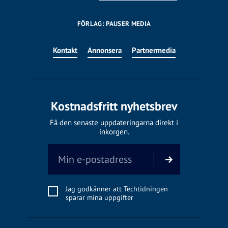
FÖRLAG: PAUSER MEDIA
Kontakt
Annonsera
Partnermedia
Kostnadsfritt nyhetsbrev
Få den senaste uppdateringarna direkt i
inkorgen.
Jag godkänner att Techtidningen
sparar mina uppgifter