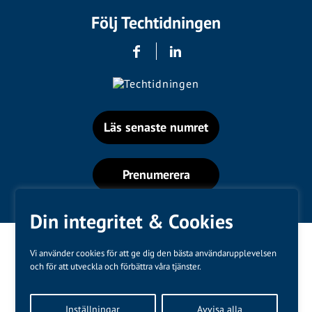
Följ Techtidningen
Läs senaste numret
Prenumerera
Din integritet & Cookies
Vi använder cookies för att ge dig den bästa användarupplevelsen
och för att utveckla och förbättra våra tjänster.
Varumärken
Inställningar
Avvisa alla