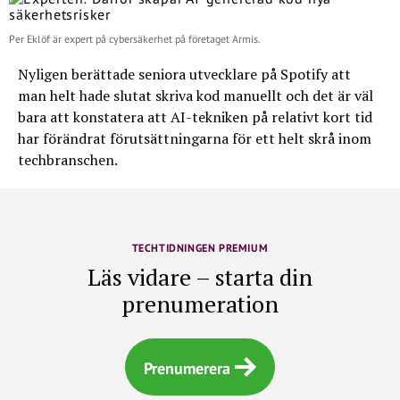
Per Eklöf är expert på cybersäkerhet på företaget Armis.
Nyligen berättade seniora utvecklare på Spotify att
man helt hade slutat skriva kod manuellt och det är väl
bara att konstatera att AI-tekniken på relativt kort tid
har förändrat förutsättningarna för ett helt skrå inom
techbranschen.
TECHTIDNINGEN PREMIUM
Läs vidare – starta din
prenumeration
Prenumerera