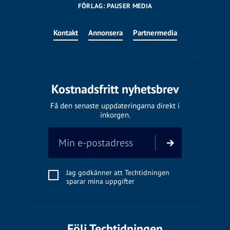
FÖRLAG: PAUSER MEDIA
Kontakt
Annonsera
Partnermedia
Kostnadsfritt nyhetsbrev
Få den senaste uppdateringarna direkt i
inkorgen.
Jag godkänner att Techtidningen
sparar mina uppgifter
Följ Techtidningen