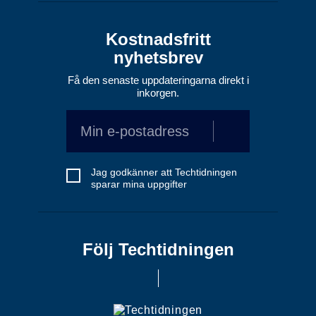
Kostnadsfritt
nyhetsbrev
Få den senaste uppdateringarna direkt i
inkorgen.
Jag godkänner att Techtidningen
sparar mina uppgifter
Följ Techtidningen