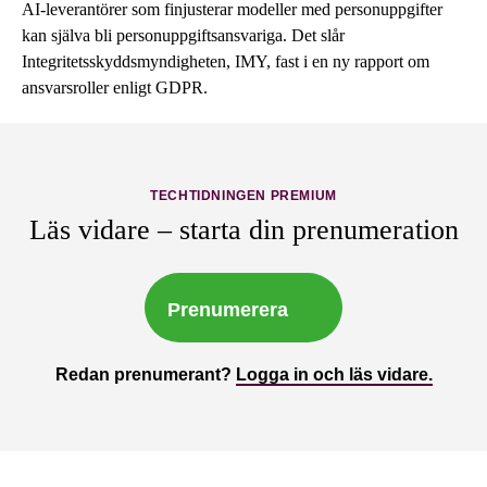
AI-leverantörer som finjusterar modeller med personuppgifter
kan själva bli personuppgiftsansvariga. Det slår
Integritetsskyddsmyndigheten, IMY, fast i en ny rapport om
ansvarsroller enligt GDPR.
TECHTIDNINGEN PREMIUM
Läs vidare – starta din prenumeration
Prenumerera
Redan prenumerant?
Logga in och läs vidare.