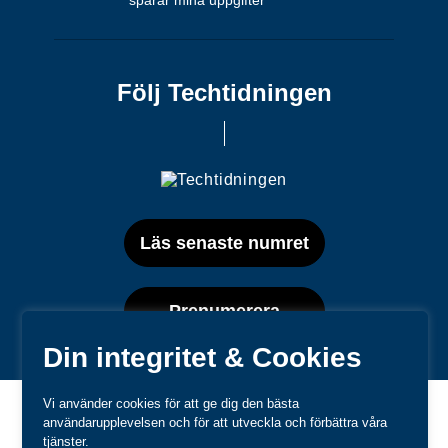
Följ Techtidningen
Läs senaste numret
Prenumerera
Din integritet & Cookies
Vi använder cookies för att ge dig den bästa
användarupplevelsen och för att utveckla och förbättra våra
tjänster.