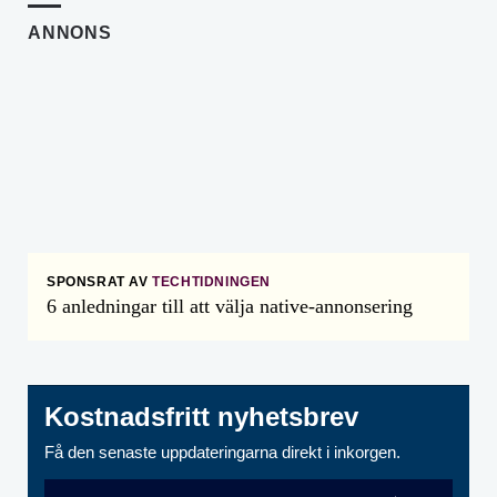
ANNONS
SPONSRAT AV
TECHTIDNINGEN
6 anledningar till att välja native-annonsering
Kostnadsfritt nyhetsbrev
Få den senaste uppdateringarna direkt i inkorgen.