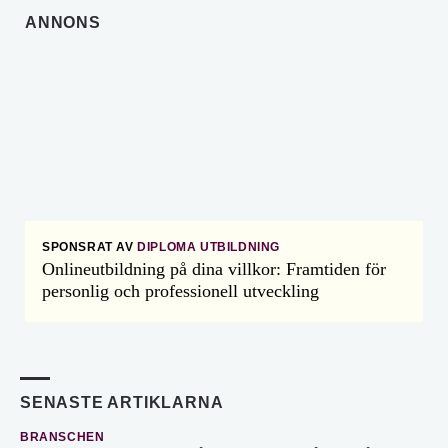
ANNONS
SPONSRAT AV
DIPLOMA UTBILDNING
Onlineutbildning på dina villkor: Framtiden för
personlig och professionell utveckling
SENASTE ARTIKLARNA
BRANSCHEN