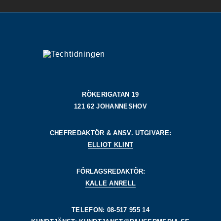
RÖKERIGATAN 19
121 62 JOHANNESHOV
CHEFREDAKTÖR & ANSV. UTGIVARE:
ELLIOT KLINT
FÖRLAGSREDAKTÖR:
KALLE ANRELL
TELEFON: 08-517 955 14